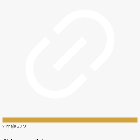
7. mája 2019