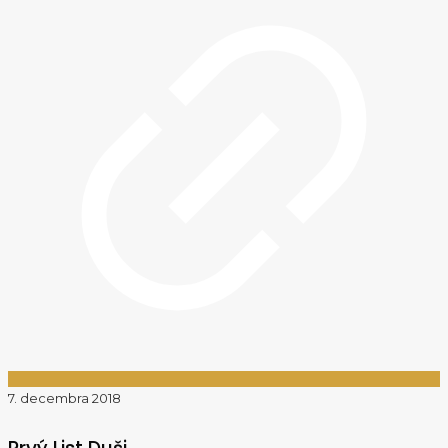
7. decembra 2018