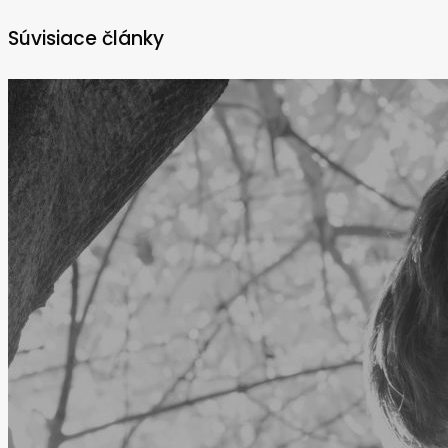
Súvisiace články