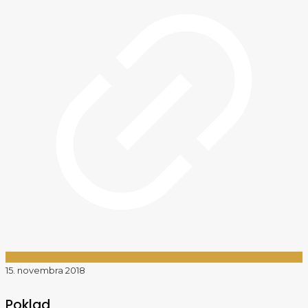
15. novembra 2018
Poklad