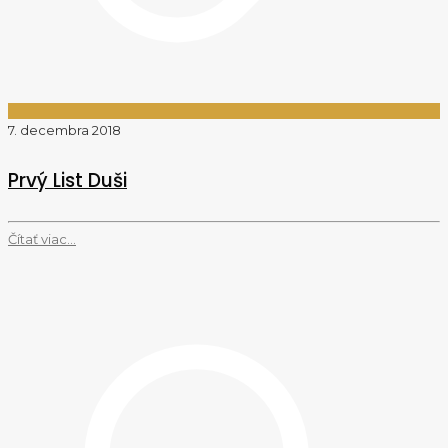
7. decembra 2018
Prvý List Duši
Čítať viac...