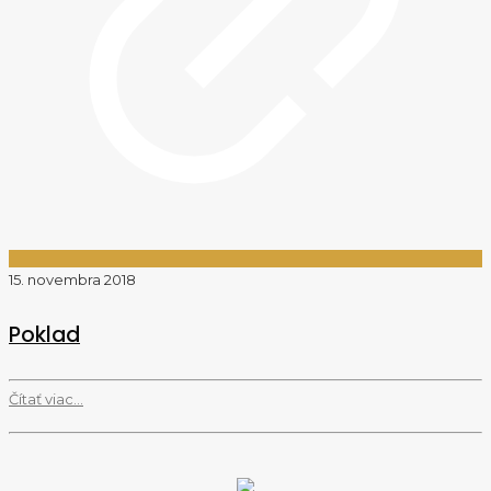
15. novembra 2018
Poklad
Čítať viac...